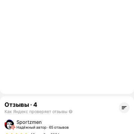
Отзывы
·
4
Как Яндекс проверяет отзывы
Sportzmen
Надёжный автор
65 отзывов