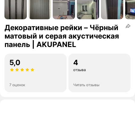
Декоративные рейки – Чёрный
матовый и серая акустическая
панель | AKUPANEL
5,0
4
отзыва
7 оценок
Читать отзывы