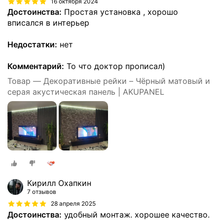
16 октября 2024
Достоинства:
Простая установка , хорошо
вписался в интерьер
Недостатки:
нет
Комментарий:
То что доктор прописал)
Товар — Декоративные рейки – Чёрный матовый и
серая акустическая панель | AKUPANEL
Кирилл Охапкин
7 отзывов
28 апреля 2025
Достоинства:
удобный монтаж. хорошее качество.