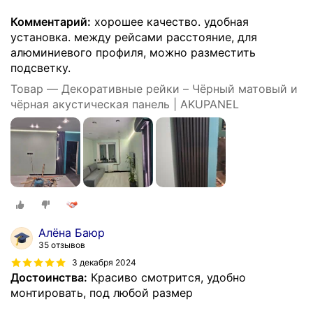
Комментарий:
хорошее качество. удобная
установка. между рейсами расстояние, для
алюминиевого профиля, можно разместить
подсветку.
Товар — Декоративные рейки – Чёрный матовый и
чёрная акустическая панель | AKUPANEL
Алёна Баюр
35 отзывов
3 декабря 2024
Достоинства:
Красиво смотрится, удобно
монтировать, под любой размер