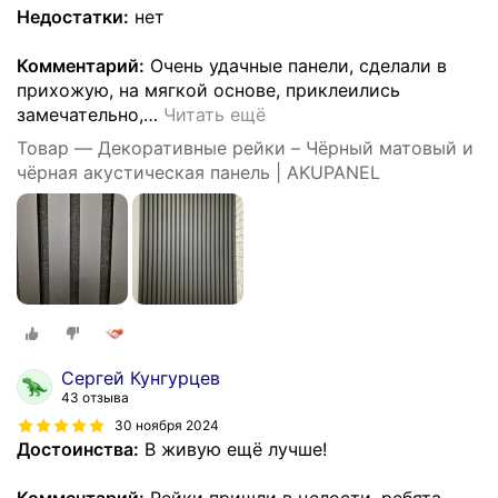
Недостатки:
нет
Комментарий:
Очень удачные панели, сделали в
прихожую, на мягкой основе, приклеились
замечательно,
…
Читать ещё
Товар — Декоративные рейки – Чёрный матовый и
чёрная акустическая панель | AKUPANEL
Сергей Кунгурцев
43 отзыва
30 ноября 2024
Достоинства:
В живую ещё лучше!