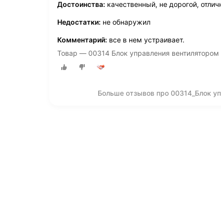
Достоинства:
качественный, не дорогой, отлич
Недостатки:
не обнаружил
Комментарий:
все в нем устраивает.
Товар — 00314 Блок управления вентилятором
Больше отзывов про 00314_Блок у