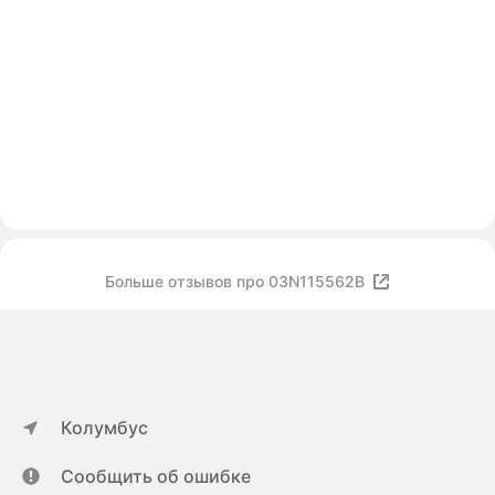
Больше отзывов про 03N115562B
Колумбус
Сообщить об ошибке