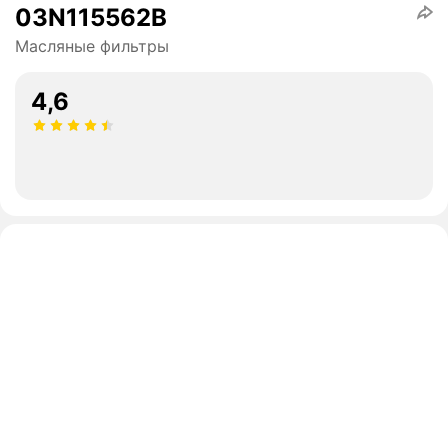
03N115562B
Масляные фильтры
4,6