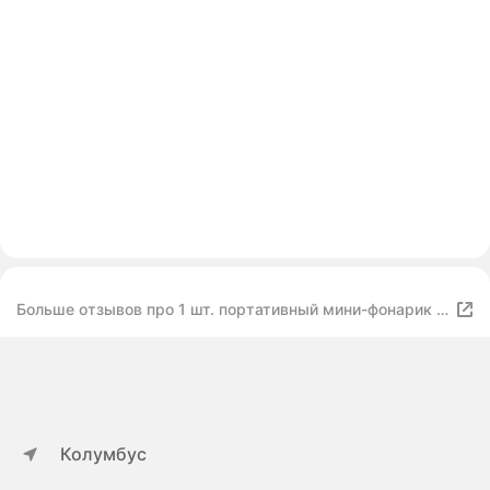
Больше отзывов про 1 шт. портативный мини-фонарик с
зажимом
Колумбус