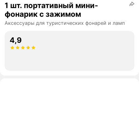
1 шт. портативный мини-
фонарик с зажимом
Аксессуары для туристических фонарей и ламп
4,9