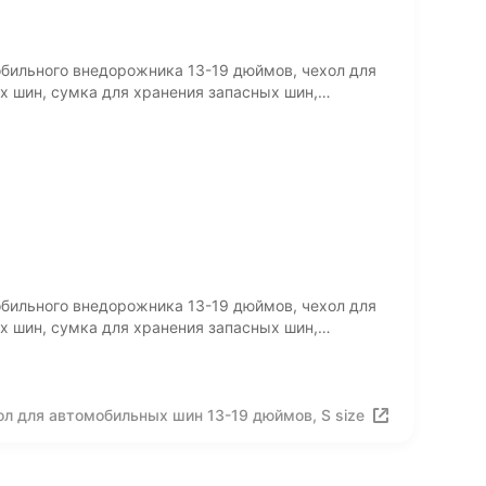
обильного внедорожника 13-19 дюймов, чехол для
х шин, сумка для хранения запасных шин,
аказ
обильного внедорожника 13-19 дюймов, чехол для
х шин, сумка для хранения запасных шин,
аказ
ол для автомобильных шин 13-19 дюймов, S size