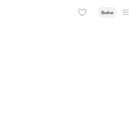
Войти