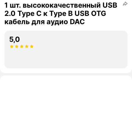
1 шт. высококачественный USB
2.0 Type C к Type B USB OTG
кабель для аудио DAC
5,0