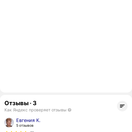
Отзывы
·
3
Как Яндекс проверяет отзывы
Евгения К.
5 отзывов