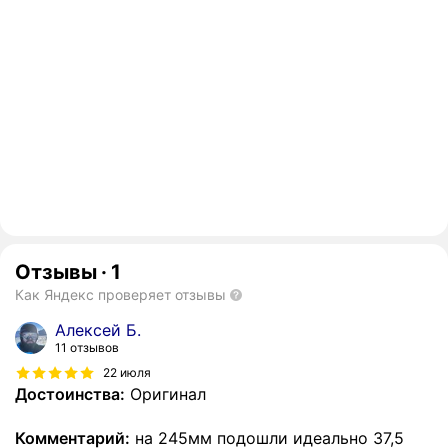
Отзывы
·
1
Как Яндекс проверяет отзывы
Алексей Б.
11 отзывов
22 июля
Достоинства:
Оригинал
Комментарий:
на 245мм подошли идеально 37,5