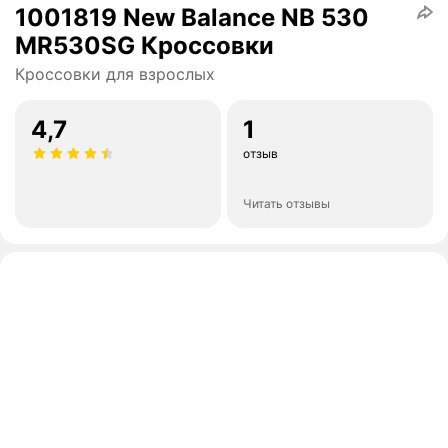
1001819 New Balance NB 530
MR530SG Кроссовки
Кроссовки для взрослых
4,7
1
отзыв
Читать отзывы