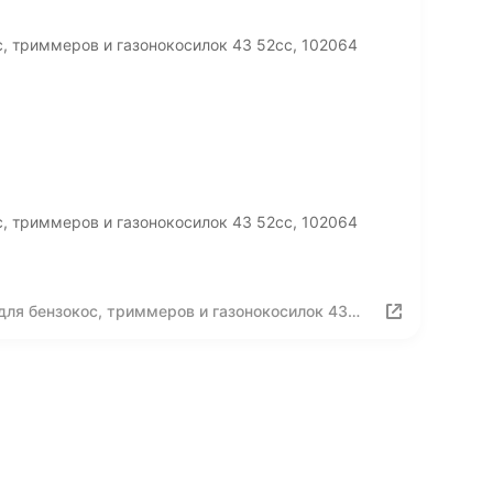
, триммеров и газонокосилок 43 52сс, 102064
, триммеров и газонокосилок 43 52сс, 102064
ля бензокос, триммеров и газонокосилок 43