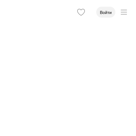
Войти