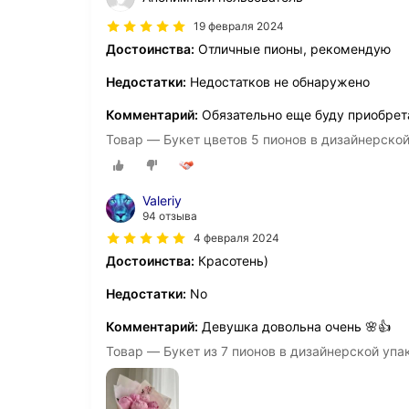
19 февраля 2024
Достоинства:
Отличные пионы, рекомендую
Недостатки:
Недостатков не обнаружено
Комментарий:
Обязательно еще буду приобрет
Товар — Букет цветов 5 пионов в дизайнерско
Valeriy
94 отзыва
4 февраля 2024
Достоинства:
Красотень)
Недостатки:
No
Комментарий:
Девушка довольна очень 🌸👍
Товар — Букет из 7 пионов в дизайнерской упа