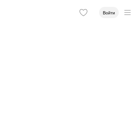
Войти