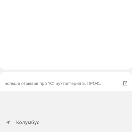
Больше отзывов про 1С: Бухгалтерия 8. ПРОФ.
Электронная поставка
Колумбус