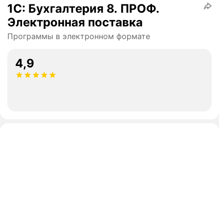
1С: Бухгалтерия 8. ПРОФ.
Электронная поставка
Программы в электронном формате
4,9