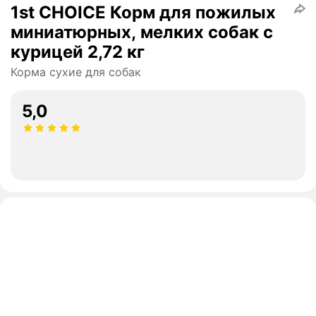
1st CHOICE Корм для пожилых
миниатюрных, мелких собак с
курицей 2,72 кг
Корма сухие для собак
5,0