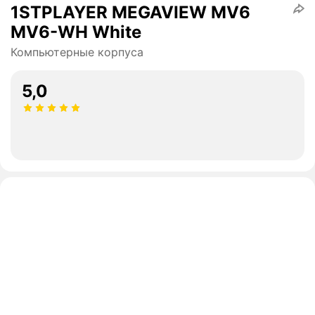
1STPLAYER MEGAVIEW MV6
MV6-WH White
Компьютерные корпуса
5,0