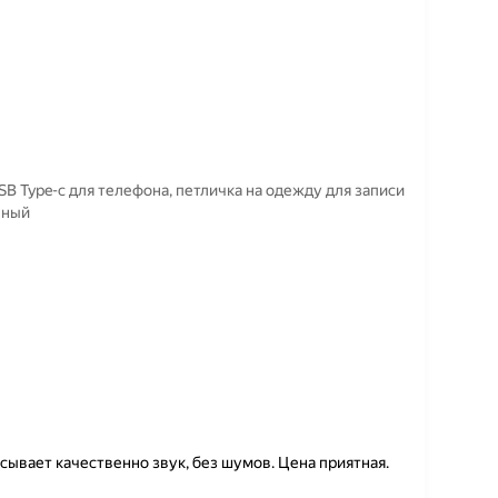
 Type-c для телефона, петличка на одежду для записи
вный
сывает качественно звук, без шумов. Цена приятная.