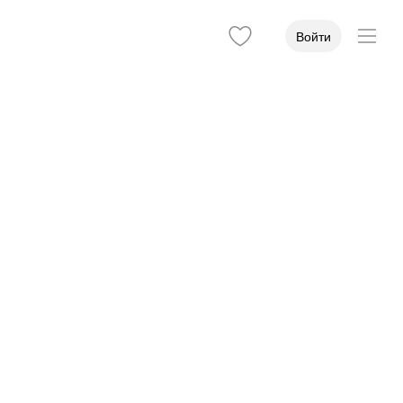
Войти