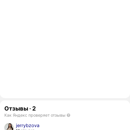
Отзывы
·
2
Как Яндекс проверяет отзывы
jerrybzova