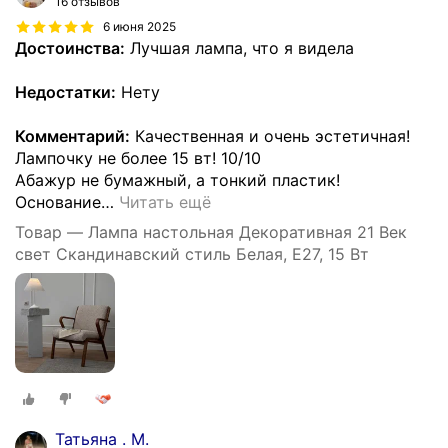
16 отзывов
6 июня 2025
Достоинства:
Лучшая лампа, что я видела
Недостатки:
Нету
Комментарий:
Качественная и очень эстетичная!
Лампочку не более 15 вт! 10/10
Абажур не бумажный, а тонкий пластик!
Основание
…
Читать ещё
Товар — Лампа настольная Декоративная 21 Век
свет Скандинавский стиль Белая, Е27, 15 Вт
Татьяна . М.