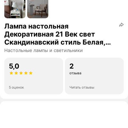
Лампа настольная
Декоративная 21 Век свет
Скандинавский стиль Белая,
Е27, 15 Вт
Настольные лампы и светильники
5,0
2
отзыва
5 оценок
Читать отзывы