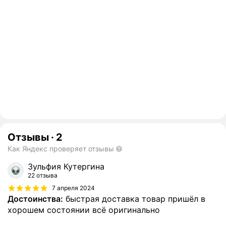
Отзывы
·
2
Как Яндекс проверяет отзывы
Зульфия Кутергина
22 отзыва
7 апреля 2024
Достоинства:
быстрая доставка товар пришёл в
хорошем состоянии всё оригинально