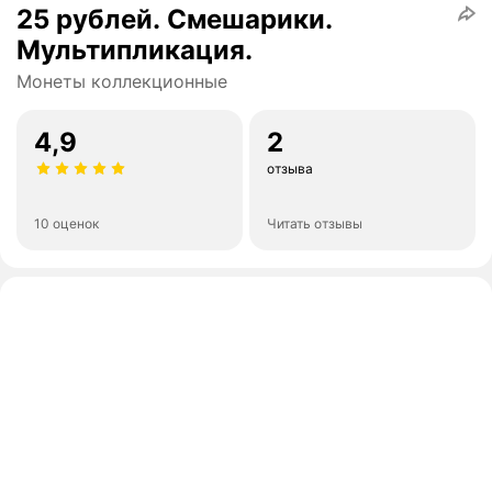
25 рублей. Смешарики.
Мультипликация.
Монеты коллекционные
4,9
2
отзыва
10 оценок
Читать отзывы