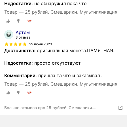
Недостатки:
не обнаружил пока что
Товар — 25 рублей. Смешарики. Мультипликация.
Артем
3 отзыва
29 июня 2023
Достоинства:
оригинальная монета.ПАМЯТНАЯ.
Недостатки:
просто отсутствуют
Комментарий:
пришла та что и заказывал .
Товар — 25 рублей. Смешарики. Мультипликация.
Больше отзывов про 25 рублей. Смешарики.
Мультипликация.