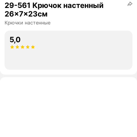
29-561 Крючок настенный
26x7x23см
Крючки настенные
5,0