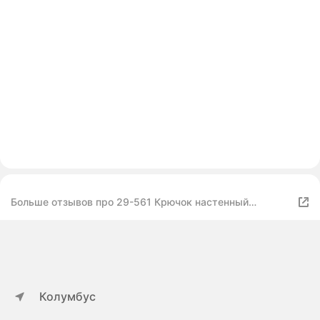
Больше отзывов про 29-561 Крючок настенный
26x7x23см
Колумбус