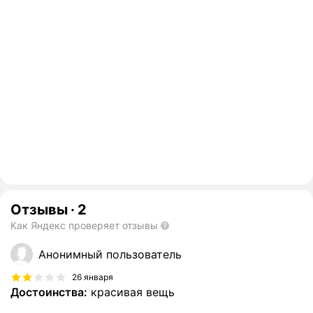
Отзывы
·
2
Как Яндекс проверяет отзывы
Анонимный пользователь
26 января
Достоинства:
красивая вещь