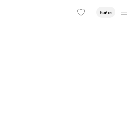
Войти