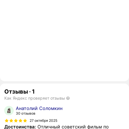
Отзывы
·
1
Как Яндекс проверяет отзывы
Анатолий Соломкин
30 отзывов
27 октября 2025
Достоинства:
Отличный советский фильм по