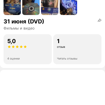
31 июня (DVD)
Фильмы и видео
5,0
1
отзыв
4 оценки
Читать отзывы