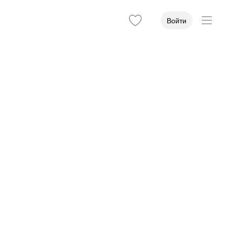
Войти