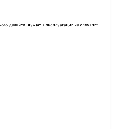
ного девайса, думаю в эксплуатации не опечалит.