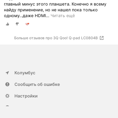
главный минус этого планшета. Конечно я всему
найду применение, но не нашел пока только
одному...даже HDMI
…
Читать ещё
Больше отзывов про 3Q Qoo! Q-pad LC0804B
Колумбус
Сообщить об ошибке
Настройки
ya.ru