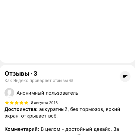
Отзывы
·
3
Как Яндекс проверяет отзывы
Анонимный пользователь
8 августа 2013
Достоинства:
аккуратный, без тормозов, яркий
экран, открывает всё.
Комментарий:
В целом - достойный девайс. За