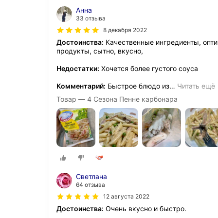
Анна
33 отзыва
8 декабря 2022
Достоинства:
Качественные ингредиенты, опти
продукты, сытно, вкусно,
Недостатки:
Хочется более густого соуса
Комментарий:
Быстрое блюдо из
…
Читать ещё
Товар — 4 Сезона Пенне карбонара
Светлана
64 отзыва
12 августа 2022
Достоинства:
Очень вкусно и быстро.