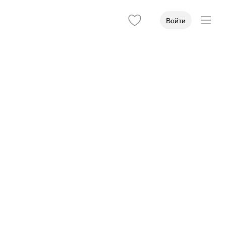
Войти