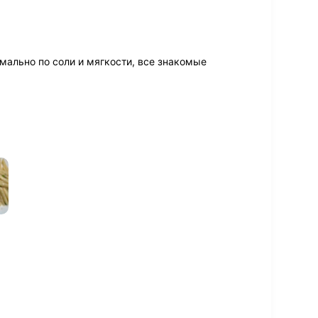
мально по соли и мягкости, все знакомые