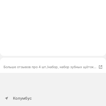
Больше отзывов про 4 шт./набор, набор зубных щёток и
чашек
Колумбус