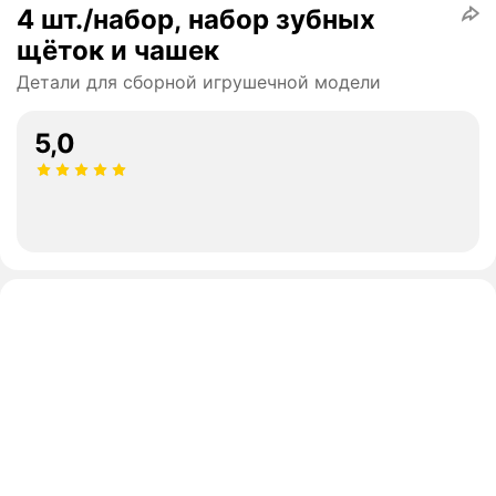
4 шт./набор, набор зубных
щёток и чашек
Детали для сборной игрушечной модели
5,0