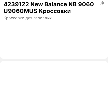
4239122 New Balance NB 9060
U9060MUS Кроссовки
Кроссовки для взрослых