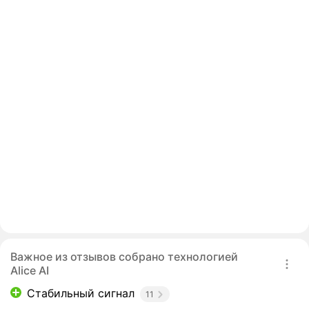
Важное из отзывов собрано технологией
Alice AI
Стабильный сигнал
11