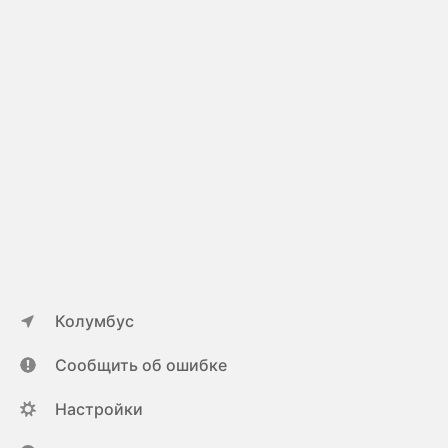
Колумбус
Сообщить об ошибке
Настройки