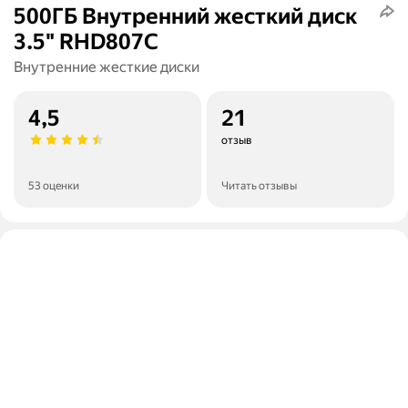
500ГБ Внутренний жесткий диск
3.5" RHD807C
Внутренние жесткие диски
4,5
21
отзыв
53 оценки
Читать отзывы