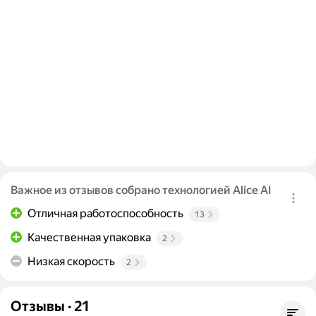
Важное из отзывов собрано технологией Alice AI
Отличная работоспособность
13
Качественная упаковка
2
Низкая скорость
2
Отзывы
·
21