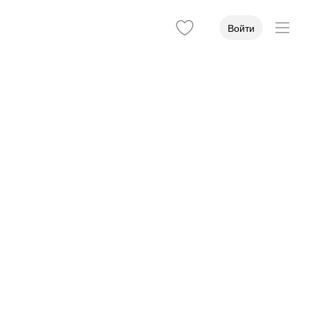
Войти