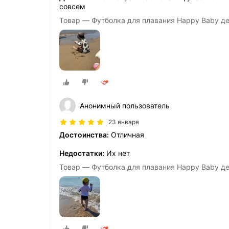
совсем
Товар — Футболка для плавания Happy Baby де
Анонимный пользователь
23 января
Достоинства:
Отличная
Недостатки:
Их нет
Товар — Футболка для плавания Happy Baby де