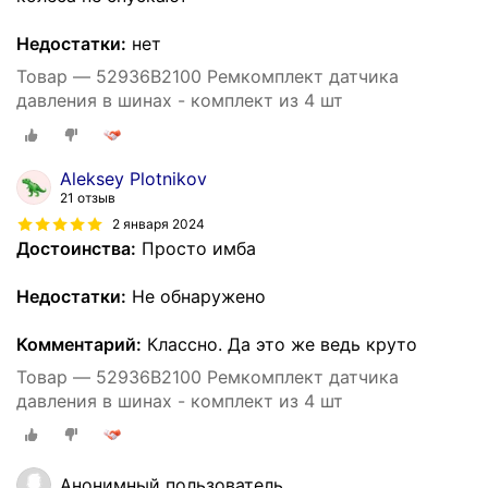
Недостатки:
нет
Товар — 52936B2100 Ремкомплект датчика
давления в шинах - комплект из 4 шт
Aleksey Plotnikov
21 отзыв
2 января 2024
Достоинства:
Просто имба
Недостатки:
Не обнаружено
Комментарий:
Классно. Да это же ведь круто
Товар — 52936B2100 Ремкомплект датчика
давления в шинах - комплект из 4 шт
Анонимный пользователь