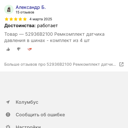
Александр Б.
15 отзывов
4 марта 2025
Достоинства:
работает
Товар — 52936B2100 Ремкомплект датчика
давления в шинах - комплект из 4 шт
Больше отзывов про 52936B2100 Ремкомплект датчика
давления в шинах - комплект из 4 шт
Колумбус
Сообщить об ошибке
Настройки