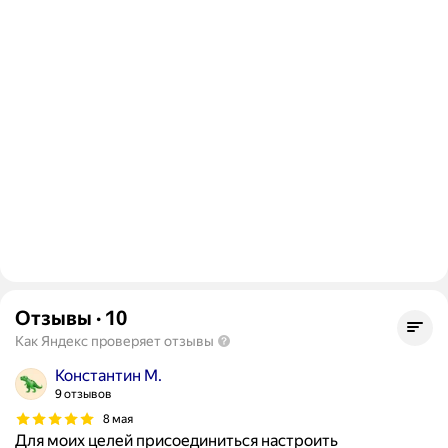
Отзывы
·
10
Как Яндекс проверяет отзывы
Константин М.
9 отзывов
8 мая
Для моих целей присоединиться настроить