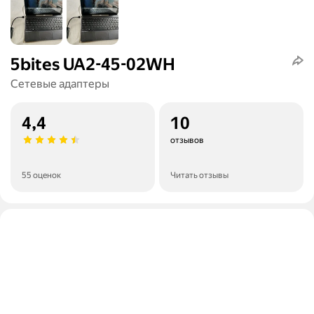
5bites UA2-45-02WH
Сетевые адаптеры
4,4
10
отзывов
55 оценок
Читать отзывы