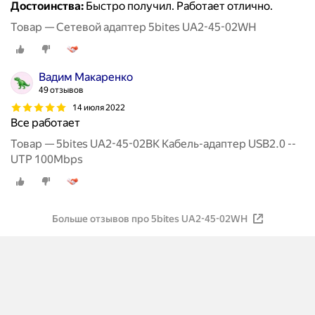
Достоинства:
Быстро получил. Работает отлично.
Товар — Сетевой адаптер 5bites UA2-45-02WH
Вадим Макаренко
49 отзывов
14 июля 2022
Все работает
Товар — 5bites UA2-45-02BK Кабель-адаптер USB2.0 --
UTP 100Mbps
Больше отзывов про 5bites UA2-45-02WH