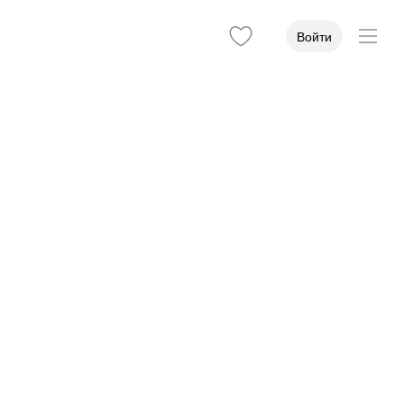
Войти