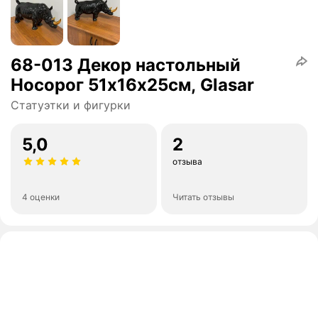
68-013 Декор настольный
Носорог 51х16х25см, Glasar
Статуэтки и фигурки
5,0
2
отзыва
4 оценки
Читать отзывы