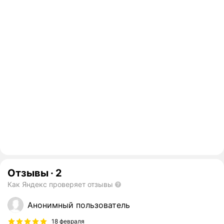
Отзывы
·
2
Как Яндекс проверяет отзывы
Анонимный пользователь
18 февраля