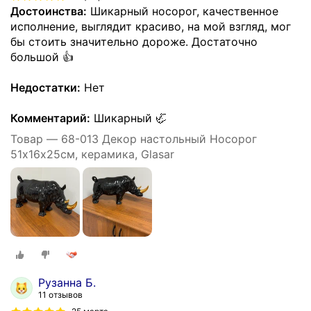
Достоинства:
Шикарный носорог, качественное
исполнение, выглядит красиво, на мой взгляд, мог
бы стоить значительно дороже. Достаточно
большой 👍
Недостатки:
Нет
Комментарий:
Шикарный 🦏
Товар — 68-013 Декор настольный Носорог
51х16х25см, керамика, Glasar
Рузанна Б.
11 отзывов