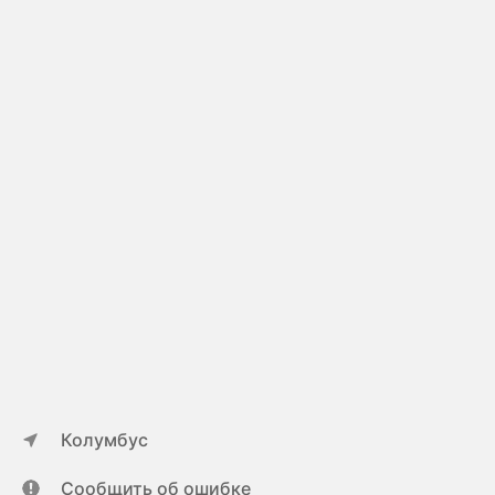
Колумбус
Сообщить об ошибке