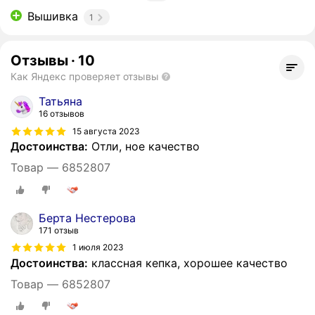
Вышивка
1
Отзывы
·
10
Как Яндекс проверяет отзывы
Татьяна
16 отзывов
15 августа 2023
Достоинства:
Отли, ное качество
Товар — 6852807
Берта Нестерова
171 отзыв
1 июля 2023
Достоинства:
классная кепка, хорошее качество
Товар — 6852807