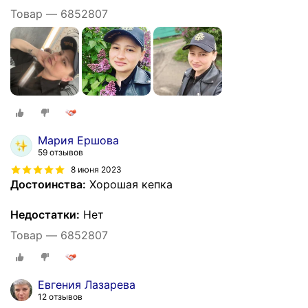
Товар — 6852807
Мария Ершова
59 отзывов
8 июня 2023
Достоинства:
Хорошая кепка
Недостатки:
Нет
Товар — 6852807
Евгения Лазарева
12 отзывов