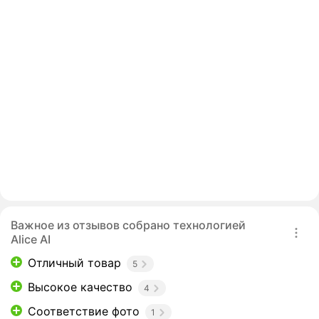
Важное из отзывов собрано технологией
Alice AI
Отличный товар
5
Высокое качество
4
Соответствие фото
1