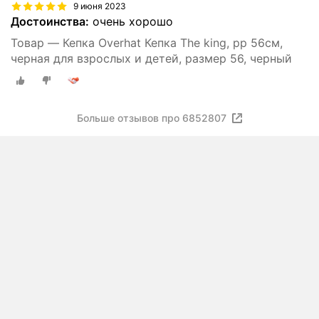
9 июня 2023
Достоинства:
очень хорошо
Товар — Кепка Overhat Кепка The king, рр 56см,
черная для взрослых и детей, размер 56, черный
Больше отзывов про 6852807