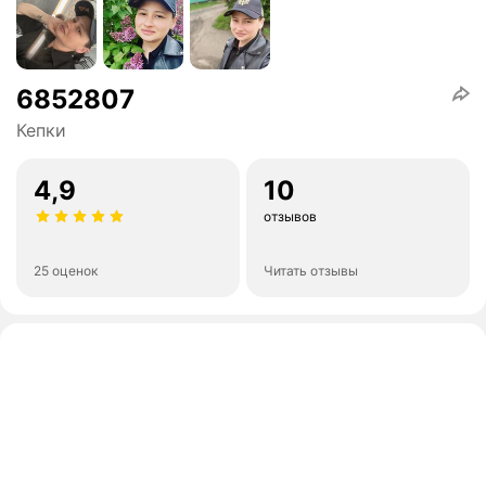
6852807
Кепки
4,9
10
отзывов
25 оценок
Читать отзывы