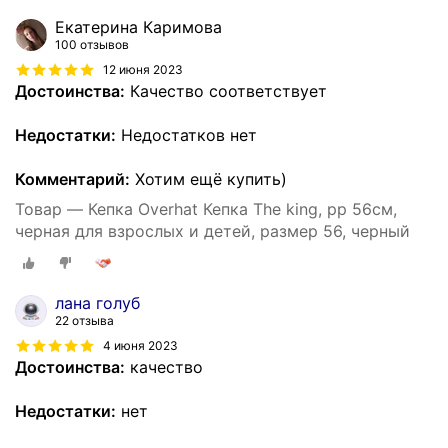
Екатерина Каримова
100 отзывов
12 июня 2023
Достоинства:
Качество соответствует
Недостатки:
Недостатков нет
Комментарий:
Хотим ещё купить)
Товар — Кепка Overhat Кепка The king, рр 56см,
черная для взрослых и детей, размер 56, черный
лана голуб
22 отзыва
4 июня 2023
Достоинства:
качество
Недостатки:
нет