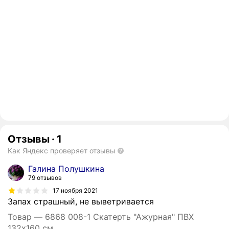
Отзывы
·
1
Как Яндекс проверяет отзывы
Галина Полушкина
79 отзывов
17 ноября 2021
Запах страшный, не выветривается
Товар — 6868 008-1 Скатерть "Ажурная" ПВХ
132х160 см