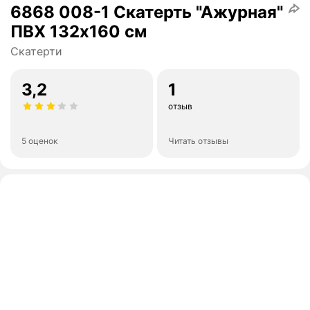
6868 008-1 Скатерть "Ажурная"
ПВХ 132х160 см
Скатерти
3,2
1
отзыв
5 оценок
Читать отзывы