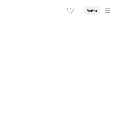
Войти