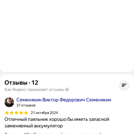
Отзывы
·
12
Как Яндекс проверяет отзывы
Семенякин Виктор Федорович Семенякин
37 отзывов
21 октября 2024
Отличный паяльник хорошо бы иметь запасной
заменяемый аккумулятор