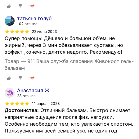
татьяна голуб
102 отзыва
22 июня 2023
Супер помощь! Дёшево и большой об'ем, не
жирный, через 3 мин обезьаливает суставы, но
эффект ,конечно, длится недолго. Рекомендую!
Товар — 911 Ваша служба спасения Живокост гель-
бальзам
Анастасия Ж.
23 отзыва
11 апреля 2023
Достоинства:
Отличный бальзам. Быстро снимает
неприятные ощущения после физ. нагрузки.
Особенно необходим тем, кто увлекается спортом.
Пользуемся им всей семьей уже не один год.