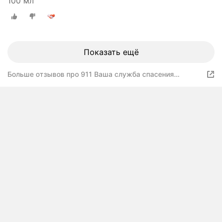
100 мл
Показать ещё
Больше отзывов про 911 Ваша служба спасения
Живокост