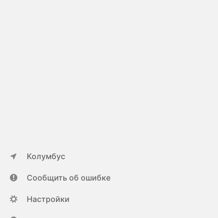
Колумбус
Сообщить об ошибке
Настройки