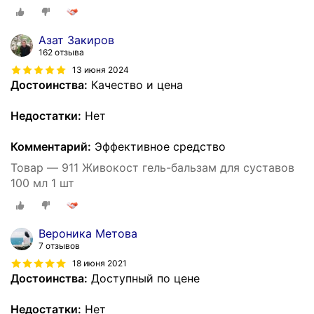
Азат Закиров
162 отзыва
13 июня 2024
Достоинства:
Качество и цена
Недостатки:
Нет
Комментарий:
Эффективное средство
Товар — 911 Живокост гель-бальзам для суставов
100 мл 1 шт
Вероника Метова
7 отзывов
18 июня 2021
Достоинства:
Доступный по цене
Недостатки:
Нет