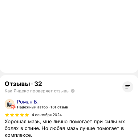
Отзывы
·
32
Как Яндекс проверяет отзывы
Роман Б.
Надёжный автор
161 отзыв
4 сентября 2024
Хорошая мазь, мне лично помогает при сильных
болях в спине. Но любая мазь лучше помогает в
комплексе.