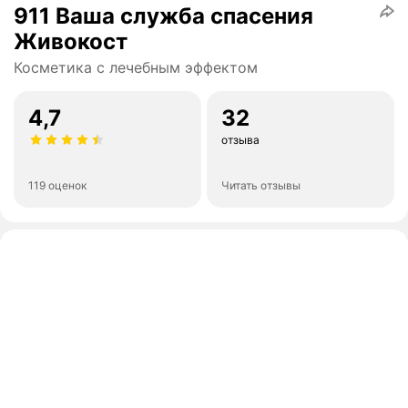
911 Ваша служба спасения
Живокост
Косметика с лечебным эффектом
4,7
32
отзыва
119 оценок
Читать отзывы