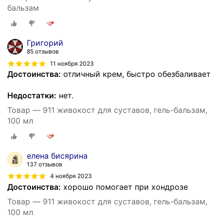
бальзам
Григорий
85 отзывов
11 ноября 2023
Достоинства:
отличный крем, быстро обезбаливает
Недостатки:
нет.
Товар — 911 живокост для суставов, гель-бальзам,
100 мл
елена бисярина
137 отзывов
4 ноября 2023
Достоинства:
хорошо помогает при хондрозе
Товар — 911 живокост для суставов, гель-бальзам,
100 мл