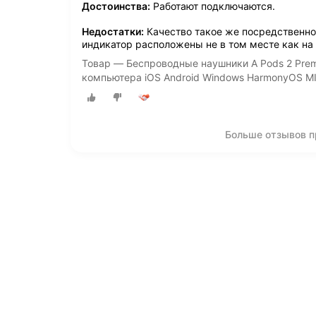
Достоинства:
Работают подключаются.
Недостатки:
Качество такое же посредственно
индикатор расположены не в том месте как на 
Товар — Беспроводные наушники A Pods 2 Premi
компьютера iOS Android Windows HarmonyOS M
Больше отзывов п