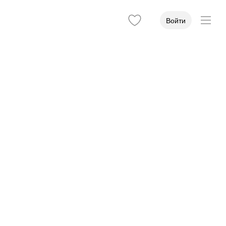
Войти