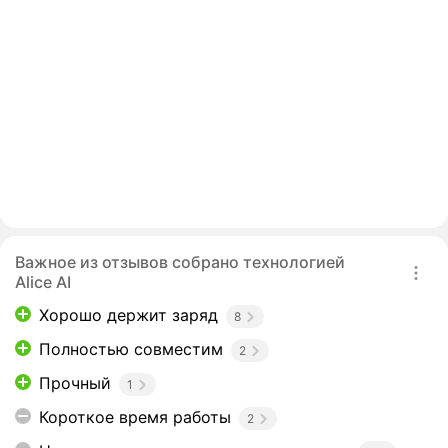
Важное из отзывов собрано технологией
Alice AI
Хорошо держит заряд
8
Полностью совместим
2
Прочный
1
Короткое время работы
2