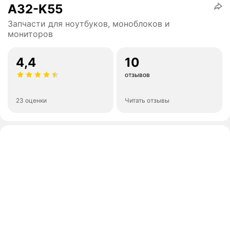
A32-K55
Запчасти для ноутбуков, моноблоков и
мониторов
4,4
10
отзывов
23 оценки
Читать отзывы