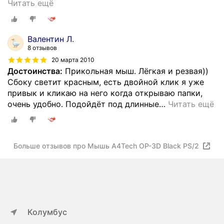
Читать ещё
Валентин Л.
8 отзывов
20 марта 2010
Достоинства:
Прикольная мыш. Лёгкая и резвая))
Сбоку светит красным, есть двойной клик я уже
привык и кликаю на него когда открываю папки,
очень удобно. Подойдёт под длинные
…
Читать ещё
Больше отзывов про Мышь A4Tech OP-3D Black PS/2
Колумбус