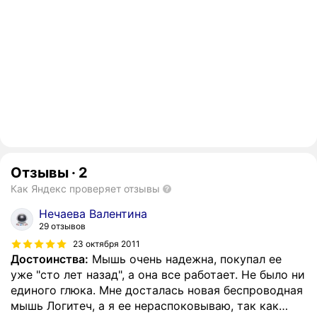
Отзывы
·
2
Как Яндекс проверяет отзывы
Нечаева Валентина
29 отзывов
23 октября 2011
Достоинства:
Мышь очень надежна, покупал ее
уже "сто лет назад", а она все работает. Не было ни
единого глюка. Мне досталась новая беспроводная
мышь Логитеч, а я ее нераспоковываю, так как
…