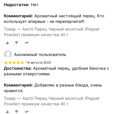
Недостатки:
Нет.
Комментарий:
Ароматный настоящий перец. Кто
использует впервые - не переперчите!!!
Товар — Aachi Перец Черный молотый (Pepper
Powder) премиум качества 40 г
Анонимный пользователь
14 августа 2023
Достоинства:
Ароматный перец, удобная баночка с
разными отверстиями.
Комментарий:
Добавляю в разные блюда, очень
нравится.
Товар — Aachi Перец Черный молотый (Pepper
Powder) премиум качества 40 г