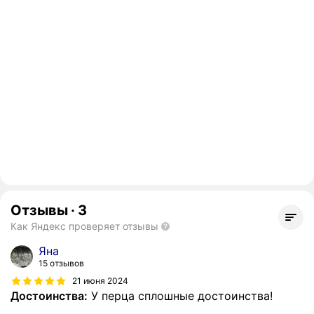
Отзывы
·
3
Как Яндекс проверяет отзывы
Яна
15 отзывов
21 июня 2024
Достоинства:
У перца сплошные достоинства!