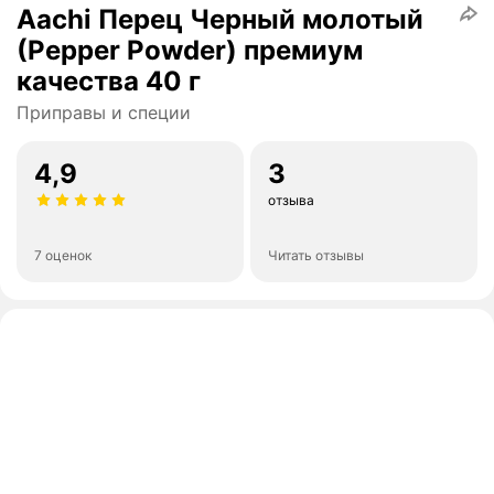
Aachi Перец Черный молотый
(Pepper Powder) премиум
качества 40 г
Приправы и специи
4,9
3
отзыва
7 оценок
Читать отзывы