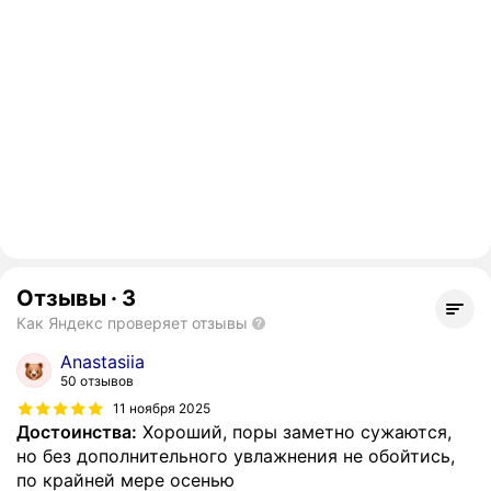
Отзывы
·
3
Как Яндекс проверяет отзывы
Anastasiia
50 отзывов
11 ноября 2025
Достоинства:
Хороший, поры заметно сужаются,
но без дополнительного увлажнения не обойтись,
по крайней мере осенью