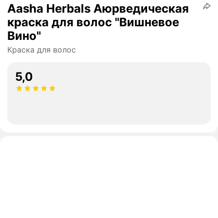
Aasha Herbals Аюрведическая
краска для волос "Вишневое
Вино"
Краска для волос
5,0