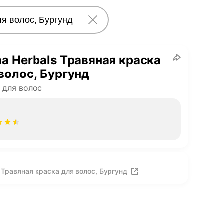
a Herbals Травяная краска
волос, Бургунд
 для волос
 Травяная краска для волос, Бургунд