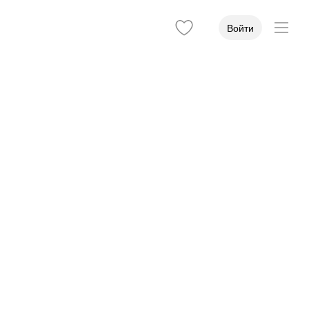
Войти