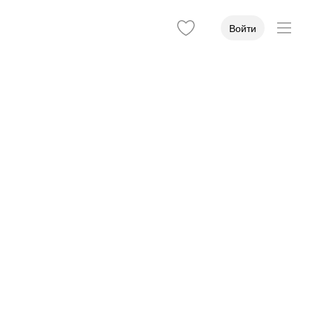
Войти