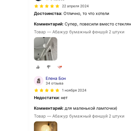
22 апреля 2024
Достоинства:
Отлично, то что хотели
Комментарий:
Супер, повесили вместо стекля
Товар — Абажур бумажный феншуй 2 штуки
Елена Бон
34 отзыва
1 ноября 2024
Недостатки:
нет
Комментарий:
для маленькой лампочки)
Товар — Абажур бумажный феншуй 2 штуки