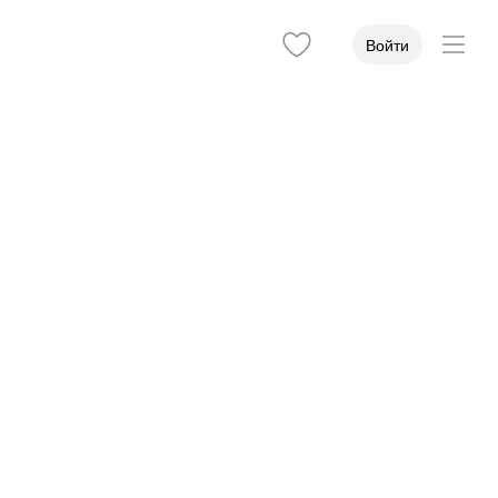
Войти