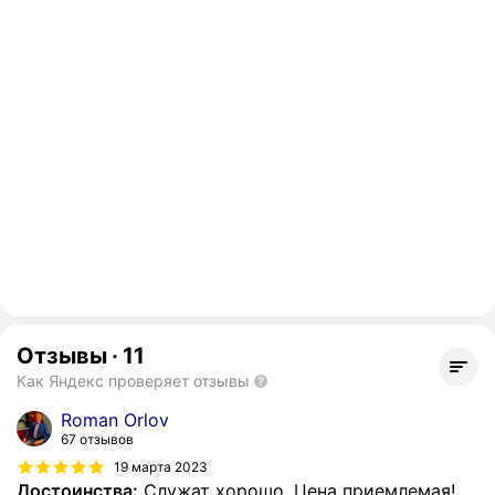
Отзывы
·
11
Как Яндекс проверяет отзывы
Roman Orlov
67 отзывов
19 марта 2023
Достоинства:
Служат хорошо. Цена приемлемая!