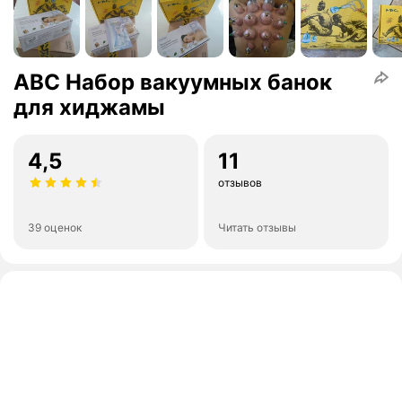
ABC Набор вакуумных банок
для хиджамы
4,5
11
отзывов
39 оценок
Читать отзывы