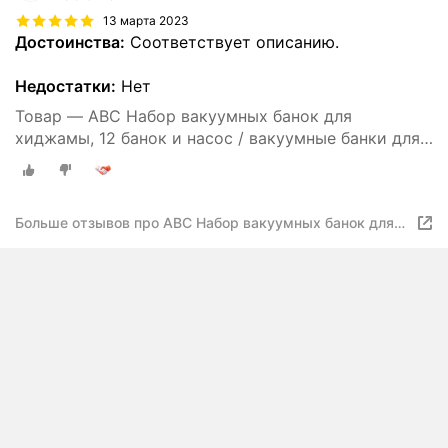
13 марта 2023
Достоинства:
Соответствует описанию.
Недостатки:
Нет
Товар — ABC Набор вакуумных банок для
хиджамы, 12 банок и насос / вакуумные банки для
массажа.
Больше отзывов про ABC Набор вакуумных банок для
хиджамы