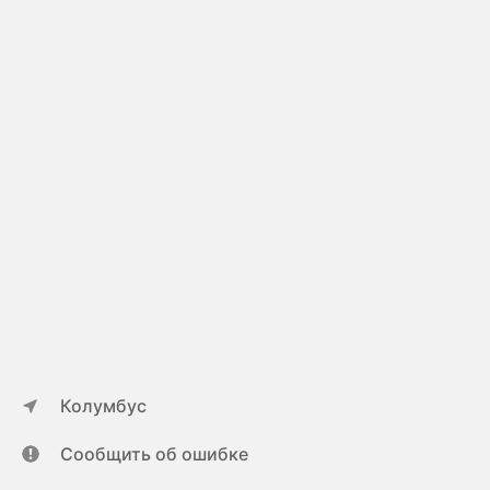
Колумбус
Сообщить об ошибке