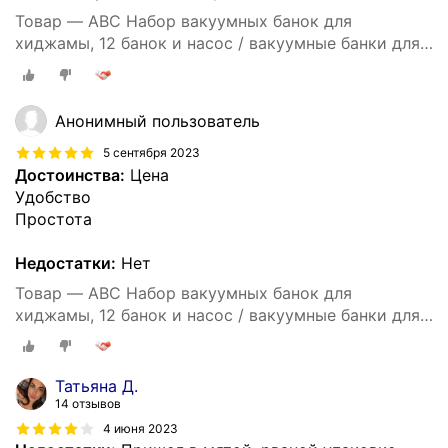
Товар — ABC Набор вакуумных банок для
хиджамы, 12 банок и насос / вакуумные банки для
массажа.
Анонимный пользователь
5 сентября 2023
Достоинства:
Цена
Удобство
Простота
Недостатки:
Нет
Товар — ABC Набор вакуумных банок для
хиджамы, 12 банок и насос / вакуумные банки для
массажа.
Татьяна Д.
14 отзывов
4 июня 2023