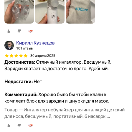
Кирилл Кузнецов
101 отзыв
30 апреля 2025
Достоинства:
Отличный ингалятор. Бесшумный.
Зарядки хватает на достаточно долго. Удобный.
Недостатки:
Нет
Комментарий:
Хорошо было бы чтобы клали в
комплект блок для зарядки и шнурки для масок.
Товар — Ингалятор небулайзер для ингаляций детский
для носа, бесшумный, портативный, 6 насадок,
аэрозольный, взрослый, белый