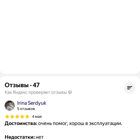
Отзывы
·
47
Как Яндекс проверяет отзывы
Irina Serdyuk
5 отзывов
4 мая
Достоинства:
очень помог, хорош в эксплуатации.
Недостатки:
нет