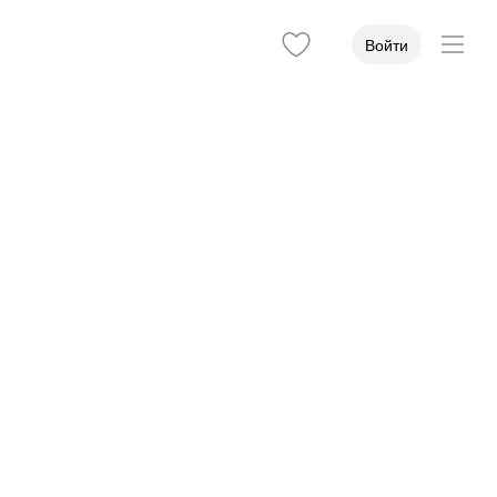
Войти