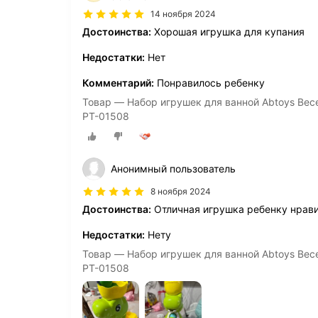
14 ноября 2024
Достоинства:
Хорошая игрушка для купания
Недостатки:
Нет
Комментарий:
Понравилось ребенку
Товар — Набор игрушек для ванной Abtoys Вес
PT-01508
Анонимный пользователь
8 ноября 2024
Достоинства:
Отличная игрушка ребенку нрав
Недостатки:
Нету
Товар — Набор игрушек для ванной Abtoys Вес
PT-01508