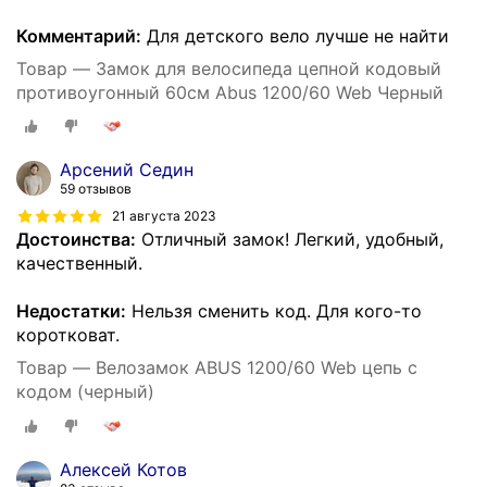
Комментарий:
Для детского вело лучше не найти
Товар — Замок для велосипеда цепной кодовый
противоугонный 60см Abus 1200/60 Web Черный
Арсений Седин
59 отзывов
21 августа 2023
Достоинства:
Отличный замок! Легкий, удобный,
качественный.
Недостатки:
Нельзя сменить код. Для кого-то
коротковат.
Товар — Велозамок ABUS 1200/60 Web цепь с
кодом (черный)
Алексей Котов