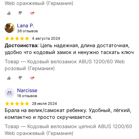
Web оранжевый (Германия)
Lana P.
36 отзывов
4 августа 2024
Достоинства:
Цепь надежная, длина достаточная,
удобно что кодовый замок и ненужно таскать ключ
Товар — Кодовый велозамок ABUS 1200/60 Web
розовый (Германия)
Narcisse
16 отзывов
28 июля 2024
Брала на велик/самокат ребенку. Удобный, лёгкий,
компактно и просто скручивается.
Товар — Кодовый велозамок цепной ABUS 1200/60
Web оранжевый (Германия)