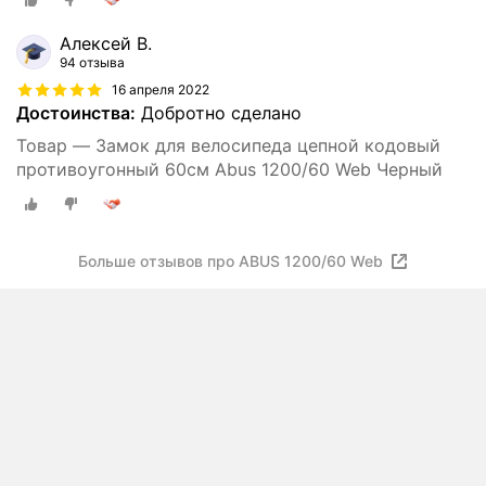
Алексей В.
94 отзыва
16 апреля 2022
Достоинства:
Добротно сделано
Товар — Замок для велосипеда цепной кодовый
противоугонный 60см Abus 1200/60 Web Черный
Больше отзывов про ABUS 1200/60 Web