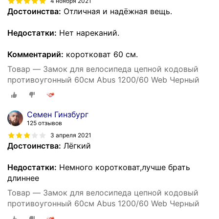
4 ноября 2021
Достоинства:
Отличная и надёжная вещь.
Недостатки:
Нет нареканий.
Комментарий:
коротковат 60 см.
Товар — Замок для велосипеда цепной кодовый
противоугонный 60см Abus 1200/60 Web Черный
Семен Гинзбург
125 отзывов
3 апреля 2021
Достоинства:
Лёгкий
Недостатки:
Немного коротковат,лучше брать
длиннее
Товар — Замок для велосипеда цепной кодовый
противоугонный 60см Abus 1200/60 Web Черный