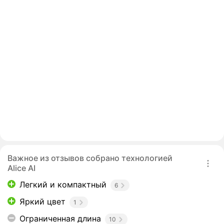
Важное из отзывов собрано технологией
Alice AI
Легкий и компактный
6
Яркий цвет
1
Ограниченная длина
10