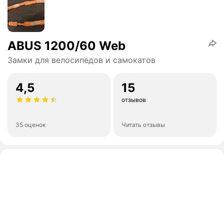
ABUS 1200/60 Web
Замки для велосипедов и самокатов
4,5
15
отзывов
35 оценок
Читать отзывы